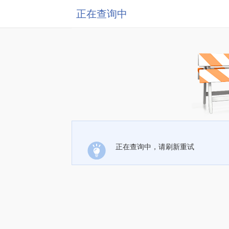
正在查询中
正在查询中，请刷新重试