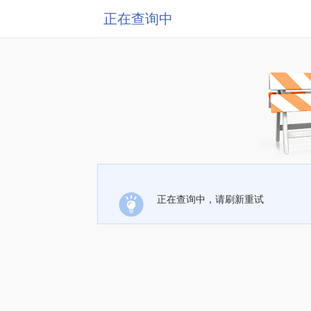
正在查询中
正在查询中，请刷新重试